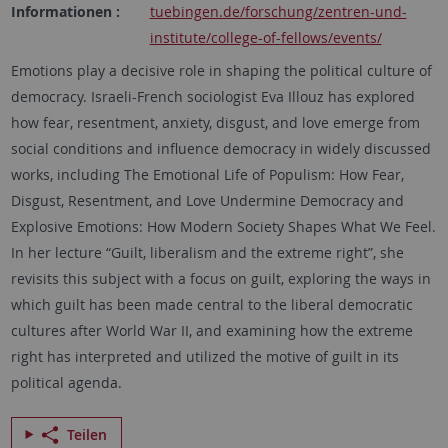
Informationen :
tuebingen.de/forschung/zentren-und-
institute/college-of-fellows/events/
Emotions play a decisive role in shaping the political culture of
democracy. Israeli-French sociologist Eva Illouz has explored
how fear, resentment, anxiety, disgust, and love emerge from
social conditions and influence democracy in widely discussed
works, including The Emotional Life of Populism: How Fear,
Disgust, Resentment, and Love Undermine Democracy and
Explosive Emotions: How Modern Society Shapes What We Feel.
In her lecture “Guilt, liberalism and the extreme right”, she
revisits this subject with a focus on guilt, exploring the ways in
which guilt has been made central to the liberal democratic
cultures after World War II, and examining how the extreme
right has interpreted and utilized the motive of guilt in its
political agenda.
Teilen