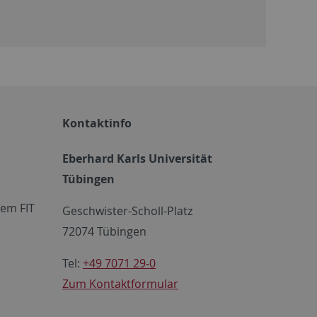
Kontaktinfo
Eberhard Karls Universität
Tübingen
em FIT
Geschwister-Scholl-Platz
72074 Tübingen
Tel:
+49 7071 29-0
Zum Kontaktformular