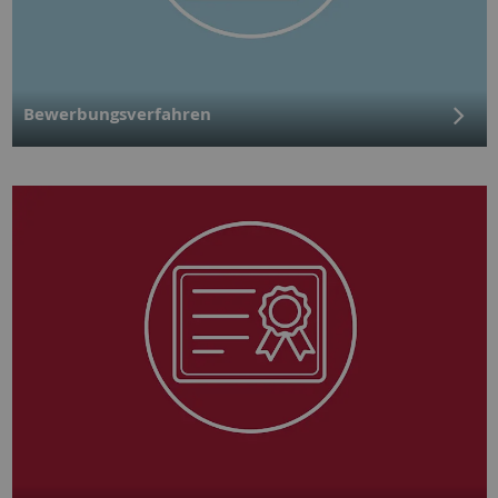
Bewerbungsverfahren