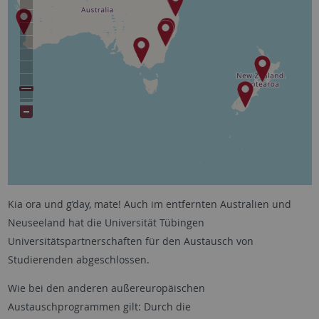
Kia ora und g’day, mate! Auch im entfernten Australien und
Neuseeland hat die Universität Tübingen
Universitätspartnerschaften für den Austausch von
Studierenden abgeschlossen.
Wie bei den anderen außereuropäischen
Austauschprogrammen gilt: Durch die