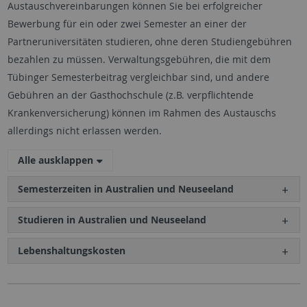
Austauschvereinbarungen können Sie bei erfolgreicher
Bewerbung für ein oder zwei Semester an einer der
Partneruniversitäten studieren, ohne deren Studiengebühren
bezahlen zu müssen. Verwaltungsgebühren, die mit dem
Tübinger Semesterbeitrag vergleichbar sind, und andere
Gebühren an der Gasthochschule (z.B. verpflichtende
Krankenversicherung) können im Rahmen des Austauschs
allerdings nicht erlassen werden.
Alle ausklappen
Semesterzeiten in Australien und Neuseeland
Studieren in Australien und Neuseeland
Lebenshaltungskosten