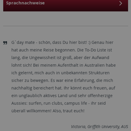
Sprachnachweise
G`day mate - schön, dass Du hier bist! :) Genau hier
hat auch meine Reise begonnen. Die To-Do Liste ist
lang, die Ungewissheit ist groß, aber der Aufwand
lohnt sich! Bei meinem Aufenthalt in Australien habe
ich gelernt, mich auch in unbekannten Strukturen
sicher zu bewegen. Es war eine Erfahrung, die mich
nachhaltig bereichert hat. Ihr könnt euch freuen, auf
ein unglaublich aktives Land und sehr offenherzige
Aussies: surfen, run clubs, campus life - ihr seid
überall willkommen! Also, traut euch!
Victoria, Griffith University, AUS