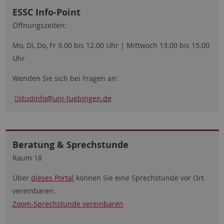
ESSC Info-Point
Öffnungszeiten:
Mo, Di, Do, Fr 9.00 bis 12.00 Uhr | Mittwoch 13.00 bis 15.00
Uhr
Wenden Sie sich bei Fragen an:
studinfo@uni-tuebingen.de
Beratung & Sprechstunde
Raum 18
Über
dieses Portal
können Sie eine Sprechstunde vor Ort
vereinbaren.
Zoom-Sprechstunde vereinbaren