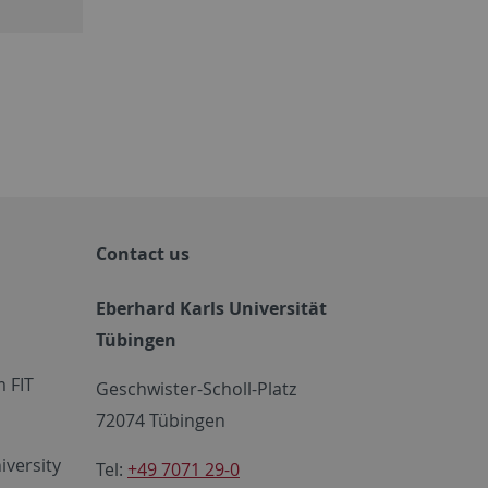
Contact us
Eberhard Karls Universität
Tübingen
 FIT
Geschwister-Scholl-Platz
72074 Tübingen
iversity
Tel:
+49 7071 29-0