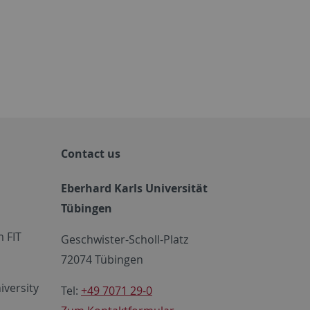
Contact us
Eberhard Karls Universität
Tübingen
 FIT
Geschwister-Scholl-Platz
72074 Tübingen
iversity
Tel:
+49 7071 29-0