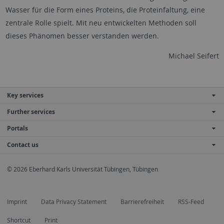
Wasser für die Form eines Proteins, die Proteinfaltung, eine
zentrale Rolle spielt. Mit neu entwickelten Methoden soll
dieses Phänomen besser verstanden werden.
Michael Seifert
Key services
Further services
Portals
Contact us
© 2026 Eberhard Karls Universität Tübingen, Tübingen
Imprint
Data Privacy Statement
Barrierefreiheit
RSS-Feed
Shortcut
Print