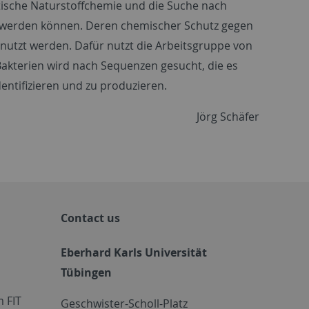
ytische Naturstoffchemie und die Suche nach
n werden können. Deren chemischer Schutz gegen
tzt werden. Dafür nutzt die Arbeitsgruppe von
kterien wird nach Sequenzen gesucht, die es
entifizieren und zu produzieren.
Jörg Schäfer
Contact us
Eberhard Karls Universität
Tübingen
 FIT
Geschwister-Scholl-Platz