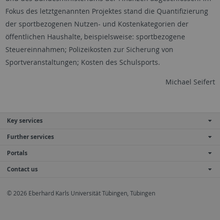
Fokus des letztgenannten Projektes stand die Quantifizierung
der sportbezogenen Nutzen- und Kostenkategorien der
öffentlichen Haushalte, beispielsweise: sportbezogene
Steuereinnahmen; Polizeikosten zur Sicherung von
Sportveranstaltungen; Kosten des Schulsports.
Michael Seifert
Key services
Further services
Portals
Contact us
© 2026 Eberhard Karls Universität Tübingen, Tübingen