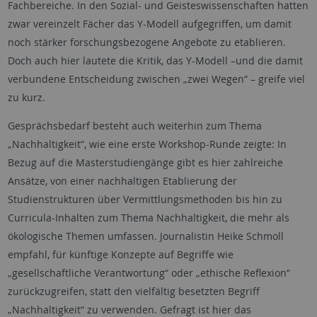
Fachbereiche. In den Sozial- und Geisteswissenschaften hatten
zwar vereinzelt Fächer das Y-Modell aufgegriffen, um damit
noch stärker forschungsbezogene Angebote zu etablieren.
Doch auch hier lautete die Kritik, das Y-Modell –und die damit
verbundene Entscheidung zwischen „zwei Wegen“ – greife viel
zu kurz.
Gesprächsbedarf besteht auch weiterhin zum Thema
„Nachhaltigkeit“, wie eine erste Workshop-Runde zeigte: In
Bezug auf die Masterstudiengänge gibt es hier zahlreiche
Ansätze, von einer nachhaltigen Etablierung der
Studienstrukturen über Vermittlungsmethoden bis hin zu
Curricula-Inhalten zum Thema Nachhaltigkeit, die mehr als
ökologische Themen umfassen. Journalistin Heike Schmoll
empfahl, für künftige Konzepte auf Begriffe wie
„gesellschaftliche Verantwortung“ oder „ethische Reflexion“
zurückzugreifen, statt den vielfältig besetzten Begriff
„Nachhaltigkeit“ zu verwenden. Gefragt ist hier das