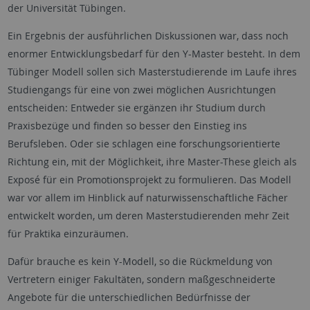
der Universität Tübingen.
Ein Ergebnis der ausführlichen Diskussionen war, dass noch
enormer Entwicklungsbedarf für den Y-Master besteht. In dem
Tübinger Modell sollen sich Masterstudierende im Laufe ihres
Studiengangs für eine von zwei möglichen Ausrichtungen
entscheiden: Entweder sie ergänzen ihr Studium durch
Praxisbezüge und finden so besser den Einstieg ins
Berufsleben. Oder sie schlagen eine forschungsorientierte
Richtung ein, mit der Möglichkeit, ihre Master-These gleich als
Exposé für ein Promotionsprojekt zu formulieren. Das Modell
war vor allem im Hinblick auf naturwissenschaftliche Fächer
entwickelt worden, um deren Masterstudierenden mehr Zeit
für Praktika einzuräumen.
Dafür brauche es kein Y-Modell, so die Rückmeldung von
Vertretern einiger Fakultäten, sondern maßgeschneiderte
Angebote für die unterschiedlichen Bedürfnisse der