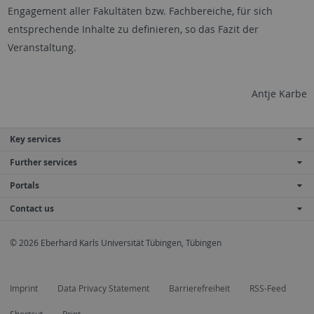
Engagement aller Fakultäten bzw. Fachbereiche, für sich
entsprechende Inhalte zu definieren, so das Fazit der
Veranstaltung.
Antje Karbe
Key services
Further services
Portals
Contact us
© 2026 Eberhard Karls Universität Tübingen, Tübingen
Imprint
Data Privacy Statement
Barrierefreiheit
RSS-Feed