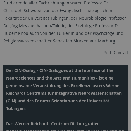
Studierende aller Fachrichtungen waren Professor Dr.
Christoph Schwöbel von der Evangelisch-Theologischen
Fakultät der Universität Tübingen, der Neurobiologie Professor
Dr. Jörg Mey aus Aachen/Toledo, der Soziologe Professor Dr.
Hubert Knoblauch von der TU Berlin und der Psychologe und
Religionswissenschaftler Sebastian Murken aus Marburg.
Ruth Conrad
Der CIN-Dialog - CIN-Dialogues at the Interface of the
Neurosciences and the Arts and Humanities - ist eine
gemeinsame Veranstaltung des Exzellenzclusters Werner
Reichardt Centrums für Integrative Neurowissenschaften
(CIN) und des Forums Scientiarums der Universität
Tübingen.
Das Werner Reichardt Centrum für Integrative