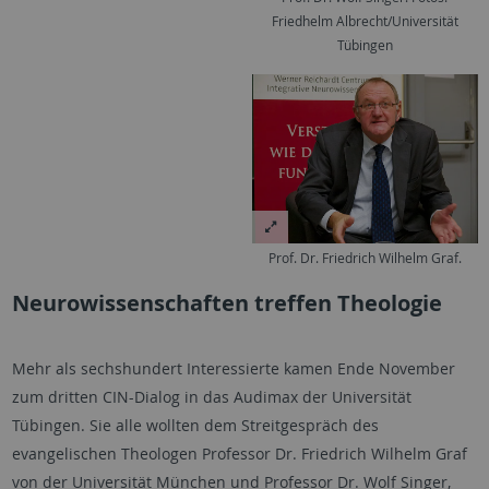
Friedhelm Albrecht/Universität
Tübingen
Prof. Dr. Friedrich Wilhelm Graf.
Neurowissenschaften treffen Theologie
Mehr als sechshundert Interessierte kamen Ende November
zum dritten CIN-Dialog in das Audimax der Universität
Tübingen. Sie alle wollten dem Streitgespräch des
evangelischen Theologen Professor Dr. Friedrich Wilhelm Graf
von der Universität München und Professor Dr. Wolf Singer,