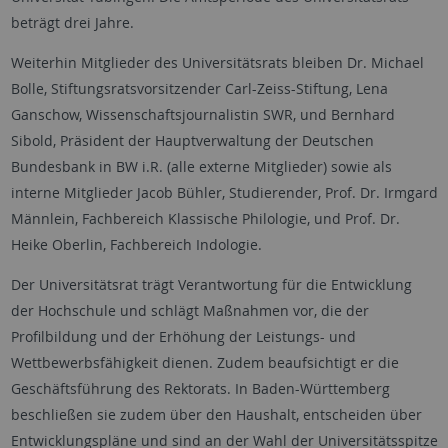
beträgt drei Jahre.
Weiterhin Mitglieder des Universitätsrats bleiben Dr. Michael
Bolle, Stiftungsratsvorsitzender Carl-Zeiss-Stiftung, Lena
Ganschow, Wissenschaftsjournalistin SWR, und Bernhard
Sibold, Präsident der Hauptverwaltung der Deutschen
Bundesbank in BW i.R. (alle externe Mitglieder) sowie als
interne Mitglieder Jacob Bühler, Studierender, Prof. Dr. Irmgard
Männlein, Fachbereich Klassische Philologie, und Prof. Dr.
Heike Oberlin, Fachbereich Indologie.
Der Universitätsrat trägt Verantwortung für die Entwicklung
der Hochschule und schlägt Maßnahmen vor, die der
Profilbildung und der Erhöhung der Leistungs- und
Wettbewerbsfähigkeit dienen. Zudem beaufsichtigt er die
Geschäftsführung des Rektorats. In Baden-Württemberg
beschließen sie zudem über den Haushalt, entscheiden über
Entwicklungspläne und sind an der Wahl der Universitätsspitze