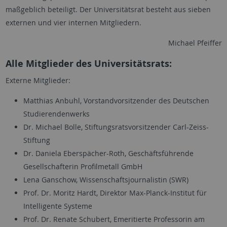
maßgeblich beteiligt. Der Universitätsrat besteht aus sieben
externen und vier internen Mitgliedern.
Michael Pfeiffer
Alle Mitglieder des Universitätsrats:
Externe Mitglieder:
Matthias Anbuhl, Vorstandvorsitzender des Deutschen
Studierendenwerks
Dr. Michael Bolle, Stiftungsratsvorsitzender Carl-Zeiss-
Stiftung
Dr. Daniela Eberspächer-Roth, Geschäftsführende
Gesellschafterin Profilmetall GmbH
Lena Ganschow, Wissenschaftsjournalistin (SWR)
Prof. Dr. Moritz Hardt, Direktor Max-Planck-Institut für
Intelligente Systeme
Prof. Dr. Renate Schubert, Emeritierte Professorin am