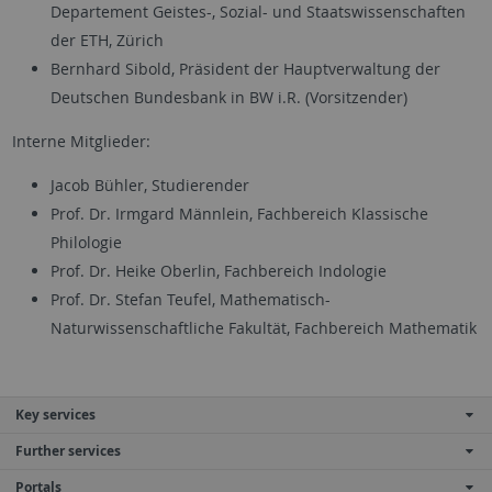
Departement Geistes-, Sozial- und Staatswissenschaften
der ETH, Zürich
Bernhard Sibold, Präsident der Hauptverwaltung der
Deutschen Bundesbank in BW i.R. (Vorsitzender)
Interne Mitglieder:
Jacob Bühler, Studierender
Prof. Dr. Irmgard Männlein, Fachbereich Klassische
Philologie
Prof. Dr. Heike Oberlin, Fachbereich Indologie
Prof. Dr. Stefan Teufel, Mathematisch-
Naturwissenschaftliche Fakultät, Fachbereich Mathematik
Key services
Further services
Portals