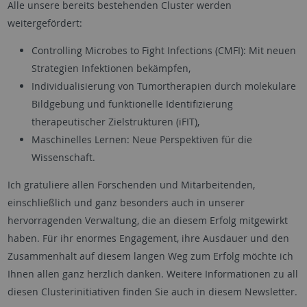
Alle unsere bereits bestehenden Cluster werden
weitergefördert:
Controlling Microbes to Fight Infections (CMFI): Mit neuen
Strategien Infektionen bekämpfen,
Individualisierung von Tumortherapien durch molekulare
Bildgebung und funktionelle Identifizierung
therapeutischer Zielstrukturen (iFIT),
Maschinelles Lernen: Neue Perspektiven für die
Wissenschaft.
Ich gratuliere allen Forschenden und Mitarbeitenden,
einschließlich und ganz besonders auch in unserer
hervorragenden Verwaltung, die an diesem Erfolg mitgewirkt
haben. Für ihr enormes Engagement, ihre Ausdauer und den
Zusammenhalt auf diesem langen Weg zum Erfolg möchte ich
Ihnen allen ganz herzlich danken. Weitere Informationen zu all
diesen Clusterinitiativen finden Sie auch in diesem Newsletter.