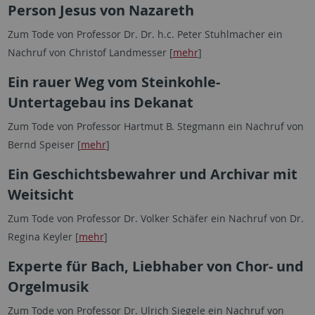
Person Jesus von Nazareth
Zum Tode von Professor Dr. Dr. h.c. Peter Stuhlmacher ein
Nachruf von Christof Landmesser [
mehr
]
Ein rauer Weg vom Steinkohle-
Untertagebau ins Dekanat
Zum Tode von Professor Hartmut B. Stegmann ein Nachruf von
Bernd Speiser [
mehr
]
Ein Geschichtsbewahrer und Archivar mit
Weitsicht
Zum Tode von Professor Dr. Volker Schäfer ein Nachruf von Dr.
Regina Keyler [
mehr
]
Experte für Bach, Liebhaber von Chor- und
Orgelmusik
Zum Tode von Professor Dr. Ulrich Siegele ein Nachruf von