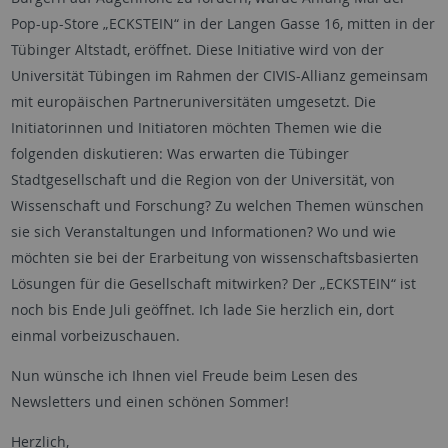
Pop-up-Store „ECKSTEIN“ in der Langen Gasse 16, mitten in der
Tübinger Altstadt, eröffnet. Diese Initiative wird von der
Universität Tübingen im Rahmen der CIVIS-Allianz gemeinsam
mit europäischen Partneruniversitäten umgesetzt. Die
Initiatorinnen und Initiatoren möchten Themen wie die
folgenden diskutieren: Was erwarten die Tübinger
Stadtgesellschaft und die Region von der Universität, von
Wissenschaft und Forschung? Zu welchen Themen wünschen
sie sich Veranstaltungen und Informationen? Wo und wie
möchten sie bei der Erarbeitung von wissenschaftsbasierten
Lösungen für die Gesellschaft mitwirken? Der „ECKSTEIN“ ist
noch bis Ende Juli geöffnet. Ich lade Sie herzlich ein, dort
einmal vorbeizuschauen.
Nun wünsche ich Ihnen viel Freude beim Lesen des
Newsletters und einen schönen Sommer!
Herzlich,