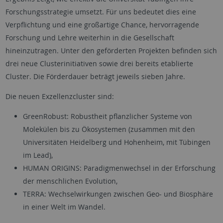
Forschungsstrategie umsetzt. Für uns bedeutet dies eine
Verpflichtung und eine großartige Chance, hervorragende
Forschung und Lehre weiterhin in die Gesellschaft
hineinzutragen. Unter den geförderten Projekten befinden sich
drei neue Clusterinitiativen sowie drei bereits etablierte
Cluster. Die Förderdauer beträgt jeweils sieben Jahre.
Die neuen Exzellenzcluster sind:
GreenRobust: Robustheit pflanzlicher Systeme von
Molekülen bis zu Ökosystemen (zusammen mit den
Universitäten Heidelberg und Hohenheim, mit Tübingen
im Lead),
HUMAN ORIGINS: Paradigmenwechsel in der Erforschung
der menschlichen Evolution,
TERRA: Wechselwirkungen zwischen Geo- und Biosphäre
in einer Welt im Wandel.