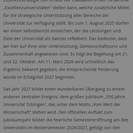
„Exzellenzuniversitäten“ stellen kann, welche zusätzliche Mittel
für die strategische Unterstützung aller Bereiche der
Universität zur Verfügung stellt. Bis zum 1. August 2025 dürfen
wir einen Selbstbericht einreichen, der die Leistungen und
Ziele der Universität als Ganzes reflektiert. Das bedeutet, dass
wir hier auf Ihrer aller Unterstützung, Gemeinschaftssinn und
Zusammenhalt angewiesen sind. Es folgt die Begehung am 21.
und 22. Oktober. Am 11. März 2026 wird schließlich das
Ergebnis bekannt gegeben; die entsprechende Förderung
würde im Erfolgsfall 2027 beginnen.
Das Jahr 2027 bildet einen wunderbaren Übergang zu einem
anderen zentralen Ereignis: dem großen Jubiläum „550 Jahre
Universität Tübingen“, das unter dem Motto „Vom Wert der
Wissenschaft“ stehen wird. Den offiziellen Auftakt zum
Jubiläumsjahr bilden die feierliche Semestereröffnung am
Dies
Universitatis
im Wintersemester 2026/2027, gefolgt von den