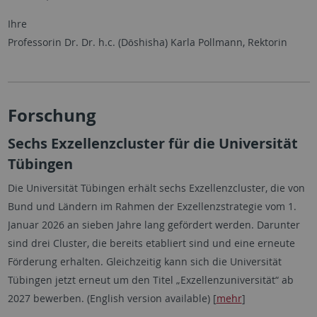
Ihre
Professorin Dr. Dr. h.c. (Dōshisha) Karla Pollmann, Rektorin
Forschung
Sechs Exzellenzcluster für die Universität
Tübingen
Die Universität Tübingen erhält sechs Exzellenzcluster, die von
Bund und Ländern im Rahmen der Exzellenzstrategie vom 1.
Januar 2026 an sieben Jahre lang gefördert werden. Darunter
sind drei Cluster, die bereits etabliert sind und eine erneute
Förderung erhalten. Gleichzeitig kann sich die Universität
Tübingen jetzt erneut um den Titel „Exzellenzuniversität“ ab
2027 bewerben. (English version available) [
mehr
]