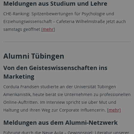
Meldungen aus Studium und Lehre
CHE-Ranking: Spitzenbewertungen für Psychologie und
Erziehungswissenschaft – Cafeteria Wilhelmstraße jetzt auch
samstags geöffnet [
mehr
]
Alumni Tübingen
Von den Geisteswissenschaften ins
Marketing
Cordula Frandsen studierte an der Universität Tübingen
Amerikanistik, heute berät sie Unternehmen zu professionellen
Online-Auftritten. Im Interview spricht sie über Mut und
Haltung und ihren Weg zur
Corporate Influencerin
. [
mehr]
Meldungen aus dem Alumni-Netzwerk
Führung durch die Neue Aula – Gewinnspiel: Literatur unserer