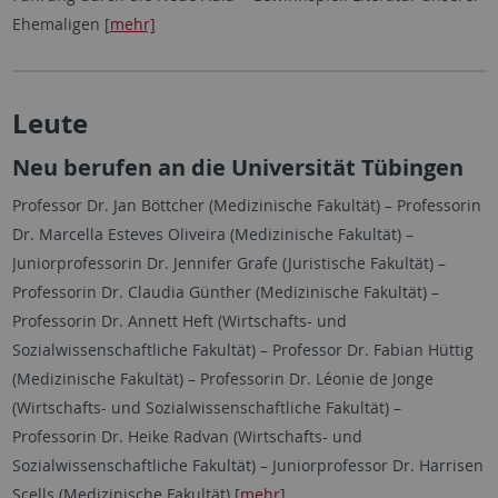
Ehemaligen [
mehr]
Leute
Neu berufen an die Universität Tübingen
Professor Dr. Jan Böttcher (Medizinische Fakultät) – Professorin
Dr. Marcella Esteves Oliveira (Medizinische Fakultät) –
Juniorprofessorin Dr. Jennifer Grafe (Juristische Fakultät) –
Professorin Dr. Claudia Günther (Medizinische Fakultät) –
Professorin Dr. Annett Heft (Wirtschafts- und
Sozialwissenschaftliche Fakultät) – Professor Dr. Fabian Hüttig
(Medizinische Fakultät) – Professorin Dr. Léonie de Jonge
(Wirtschafts- und Sozialwissenschaftliche Fakultät) –
Professorin Dr. Heike Radvan (Wirtschafts- und
Sozialwissenschaftliche Fakultät) – Juniorprofessor Dr. Harrisen
Scells (Medizinische Fakultät) [
mehr
]