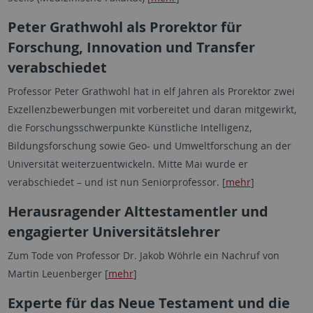
Peter Grathwohl als Prorektor für
Forschung, Innovation und Transfer
verabschiedet
Professor Peter Grathwohl hat in elf Jahren als Prorektor zwei
Exzellenzbewerbungen mit vorbereitet und daran mitgewirkt,
die Forschungsschwerpunkte Künstliche Intelligenz,
Bildungsforschung sowie Geo- und Umweltforschung an der
Universität weiterzuentwickeln. Mitte Mai wurde er
verabschiedet – und ist nun Seniorprofessor. [
mehr
]
Herausragender Alttestamentler und
engagierter Universitätslehrer
Zum Tode von Professor Dr. Jakob Wöhrle ein Nachruf von
Martin Leuenberger [
mehr
]
Experte für das Neue Testament und die