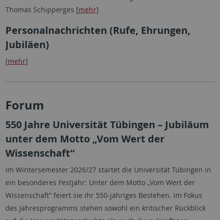
Thomas Schipperges [
mehr
]
Personalnachrichten (Rufe, Ehrungen,
Jubiläen)
[
mehr
]
Forum
550 Jahre Universität Tübingen – Jubiläum
unter dem Motto „Vom Wert der
Wissenschaft“
Im Wintersemester 2026/27 startet die Universität Tübingen in
ein besonderes Festjahr: Unter dem Motto „Vom Wert der
Wissenschaft“ feiert sie ihr 550-jähriges Bestehen. Im Fokus
des Jahresprogramms stehen sowohl ein kritischer Rückblick