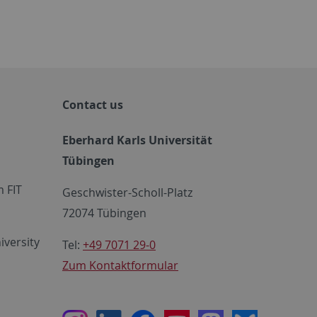
Contact us
Eberhard Karls Universität
Tübingen
 FIT
Geschwister-Scholl-Platz
72074 Tübingen
iversity
Tel:
+49 7071 29-0
Zum Kontaktformular