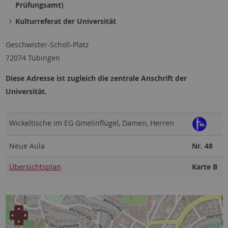
Prüfungsamt)
Kulturreferat der Universität
Geschwister-Scholl-Platz
72074 Tübingen
Diese Adresse ist zugleich die zentrale Anschrift der
Universität.
Wickeltische im EG Gmelinflügel, Damen, Herren
Neue Aula
Nr. 48
Übersichtsplan
Karte B