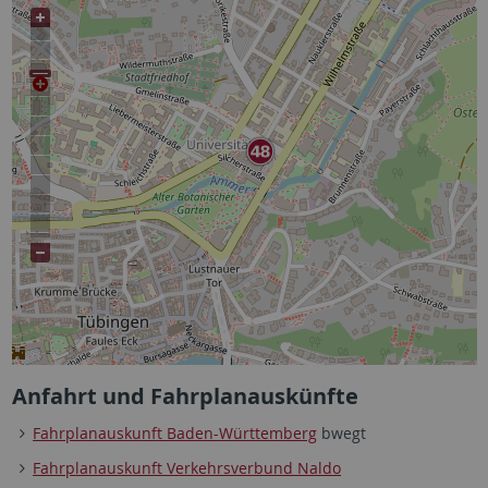
Anfahrt und Fahrplanauskünfte
Fahrplanauskunft Baden-Württemberg
bwegt
Fahrplanauskunft Verkehrsverbund Naldo