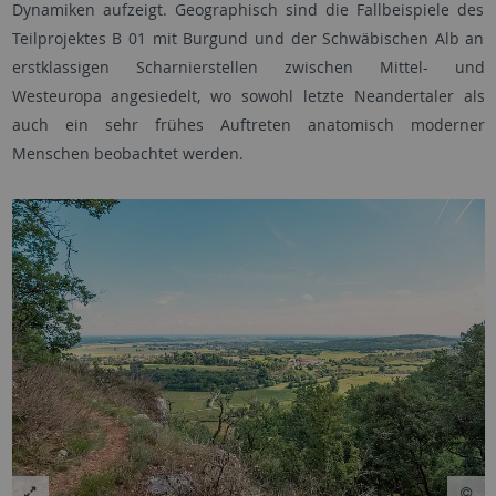
Dynamiken aufzeigt. Geographisch sind die Fallbeispiele des
Teilprojektes B 01 mit Burgund und der Schwäbischen Alb an
erstklassigen Scharnierstellen zwischen Mittel- und
Westeuropa angesiedelt, wo sowohl letzte Neandertaler als
auch ein sehr frühes Auftreten anatomisch moderner
Menschen beobachtet werden.