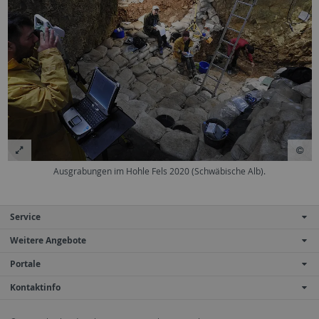
Ausgrabungen im Hohle Fels 2020 (Schwäbische Alb).
Service
Weitere Angebote
Portale
Kontaktinfo