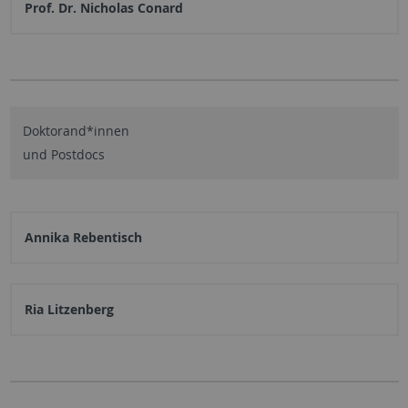
Prof. Dr. Nicholas Conard
Doktorand*innen
und Postdocs
Annika Rebentisch
Ria Litzenberg