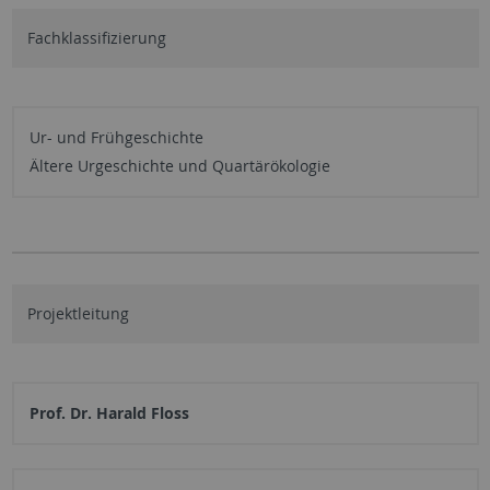
Fachklassifizierung
Ur- und Frühgeschichte
Ältere Urgeschichte und Quartärökologie
Projektleitung
Prof. Dr. Harald Floss