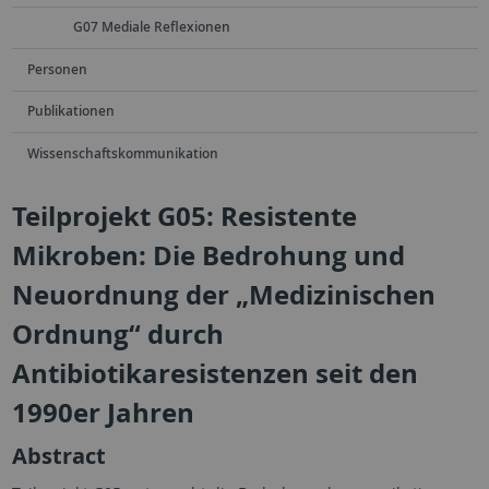
G07 Mediale Reflexionen
Personen
Publikationen
Wissenschaftskommunikation
Teilprojekt G05: Resistente
Mikroben: Die Bedrohung und
Neuordnung der „Medizinischen
Ordnung“ durch
Antibiotikaresistenzen seit den
1990er Jahren
Abstract