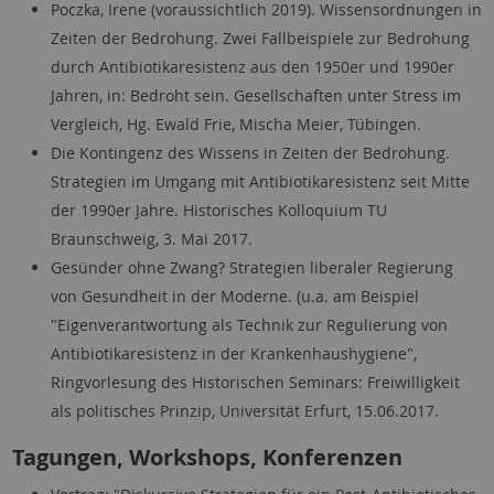
Poczka, Irene (voraussichtlich 2019). Wissensordnungen in
Zeiten der Bedrohung. Zwei Fallbeispiele zur Bedrohung
durch Antibiotikaresistenz aus den 1950er und 1990er
Jahren, in: Bedroht sein. Gesellschaften unter Stress im
Vergleich, Hg. Ewald Frie, Mischa Meier, Tübingen.
Die Kontingenz des Wissens in Zeiten der Bedrohung.
Strategien im Umgang mit Antibiotikaresistenz seit Mitte
der 1990er Jahre. Historisches Kolloquium TU
Braunschweig, 3. Mai 2017.
Gesünder ohne Zwang? Strategien liberaler Regierung
von Gesundheit in der Moderne. (u.a. am Beispiel
"Eigenverantwortung als Technik zur Regulierung von
Antibiotikaresistenz in der Krankenhaushygiene",
Ringvorlesung des Historischen Seminars: Freiwilligkeit
als politisches Prinzip, Universität Erfurt, 15.06.2017.
Tagungen, Workshops, Konferenzen