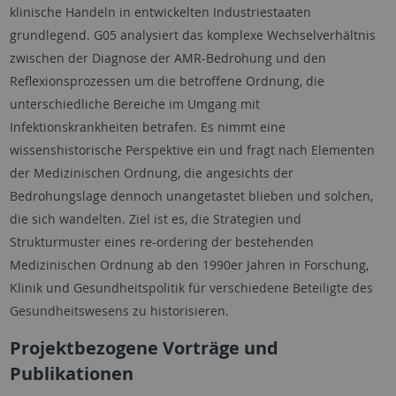
klinische Handeln in entwickelten Industriestaaten
grundlegend. G05 analysiert das komplexe Wechselverhältnis
zwischen der Diagnose der AMR-Bedrohung und den
Reflexionsprozessen um die betroffene Ordnung, die
unterschiedliche Bereiche im Umgang mit
Infektionskrankheiten betrafen. Es nimmt eine
wissenshistorische Perspektive ein und fragt nach Elementen
der Medizinischen Ordnung, die angesichts der
Bedrohungslage dennoch unangetastet blieben und solchen,
die sich wandelten. Ziel ist es, die Strategien und
Strukturmuster eines re-ordering der bestehenden
Medizinischen Ordnung ab den 1990er Jahren in Forschung,
Klinik und Gesundheitspolitik für verschiedene Beteiligte des
Gesundheitswesens zu historisieren.
Projektbezogene Vorträge und
Publikationen