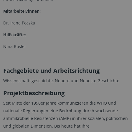
Mitarbeiter/innen:
Dr. Irene Poczka
Hilfskräfte:
Nina Rösler
Fachgebiete und Arbeitsrichtung
Wissenschaftsgeschichte, Neuere und Neueste Geschichte
Projektbeschreibung
Seit Mitte der 1990er Jahre kommunizieren die WHO und
nationale Regierungen eine Bedrohung durch wachsende
antimikrobielle Resistenzen (AMR) in ihrer sozialen, politischen
und globalen Dimension. Bis heute hat ihre