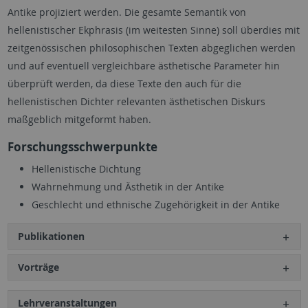
Antike projiziert werden. Die gesamte Semantik von
hellenistischer Ekphrasis (im weitesten Sinne) soll überdies mit
zeitgenössischen philosophischen Texten abgeglichen werden
und auf eventuell vergleichbare ästhetische Parameter hin
überprüft werden, da diese Texte den auch für die
hellenistischen Dichter relevanten ästhetischen Diskurs
maßgeblich mitgeformt haben.
Forschungsschwerpunkte
Hellenistische Dichtung
Wahrnehmung und Ästhetik in der Antike
Geschlecht und ethnische Zugehörigkeit in der Antike
Publikationen
Vorträge
Lehrveranstaltungen