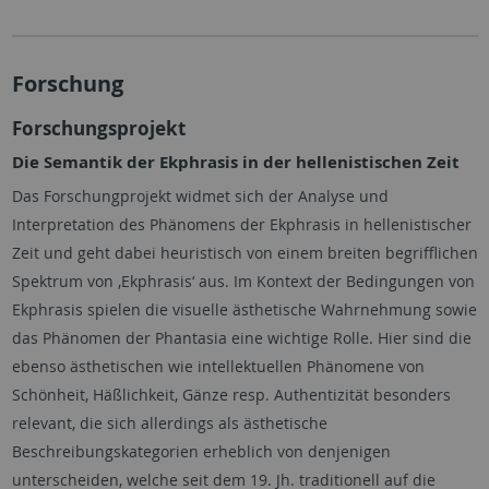
Forschung
Forschungsprojekt
Die Semantik der Ekphrasis in der hellenistischen Zeit
Das Forschungprojekt widmet sich der Analyse und
Interpretation des Phänomens der Ekphrasis in hellenistischer
Zeit und geht dabei heuristisch von einem breiten begrifflichen
Spektrum von ,Ekphrasis‘ aus. Im Kontext der Bedingungen von
Ekphrasis spielen die visuelle ästhetische Wahrnehmung sowie
das Phänomen der Phantasia eine wichtige Rolle. Hier sind die
ebenso ästhetischen wie intellektuellen Phänomene von
Schönheit, Häßlichkeit, Gänze resp. Authentizität besonders
relevant, die sich allerdings als ästhetische
Beschreibungskategorien erheblich von denjenigen
unterscheiden, welche seit dem 19. Jh. traditionell auf die