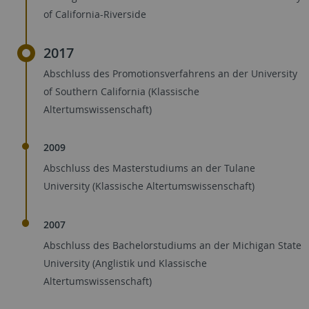
of California-Riverside
2017
Abschluss des Promotionsverfahrens an der University
of Southern California (Klassische
Altertumswissenschaft)
2009
Abschluss des Masterstudiums an der Tulane
University (Klassische Altertumswissenschaft)
2007
Abschluss des Bachelorstudiums an der Michigan State
University (Anglistik und Klassische
Altertumswissenschaft)