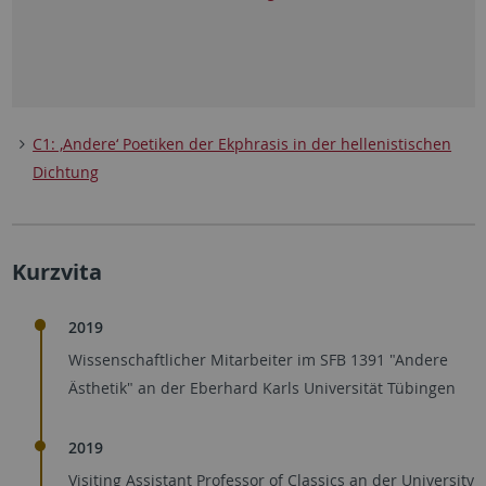
C1: ‚Andere‘ Poetiken der Ekphrasis in der hellenistischen
Dichtung
Kurzvita
2019
Wissenschaftlicher Mitarbeiter im SFB 1391 "Andere
Ästhetik" an der Eberhard Karls Universität Tübingen
2019
Visiting Assistant Professor of Classics an der University