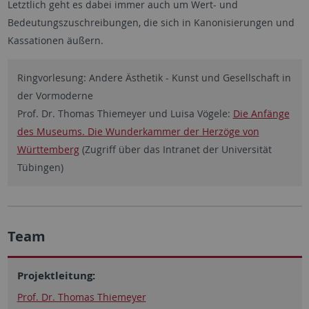
Letztlich geht es dabei immer auch um Wert- und
Bedeutungszuschreibungen, die sich in Kanonisierungen und
Kassationen äußern.
Ringvorlesung: Andere Ästhetik - Kunst und Gesellschaft in
der Vormoderne
Prof. Dr. Thomas Thiemeyer und Luisa Vögele:
Die Anfänge
des Museums. Die Wunderkammer der Herzöge von
Württemberg
(Zugriff über das Intranet der Universität
Tübingen)
Team
Projektleitung:
Prof. Dr. Thomas Thiemeyer