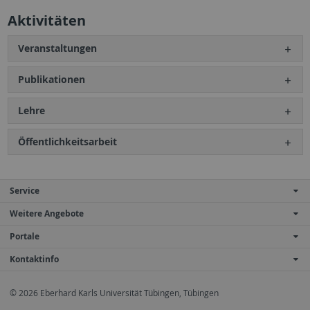
Aktivitäten
Veranstaltungen
Publikationen
Lehre
Öffentlichkeitsarbeit
Service
Weitere Angebote
Portale
Kontaktinfo
© 2026 Eberhard Karls Universität Tübingen, Tübingen