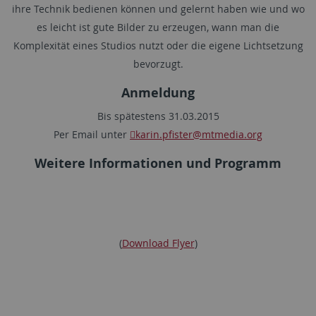
ihre Technik bedienen können und gelernt haben wie und wo
es leicht ist gute Bilder zu erzeugen, wann man die
Komplexität eines Studios nutzt oder die eigene Lichtsetzung
bevorzugt.
Anmeldung
Bis spätestens 31.03.2015
Per Email unter
karin.pfister
@mtmedia.org
Weitere Informationen und Programm
(
Download Flyer
)