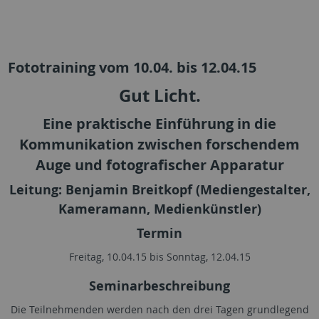
Fototraining vom 10.04. bis 12.04.15
Gut Licht.
Eine praktische Einführung in die
Kommunikation zwischen forschendem
Auge und fotografischer Apparatur
Leitung: Benjamin Breitkopf (Mediengestalter,
Kameramann, Medienkünstler)
Termin
Freitag, 10.04.15 bis Sonntag, 12.04.15
Seminarbeschreibung
Die Teilnehmenden werden nach den drei Tagen grundlegend