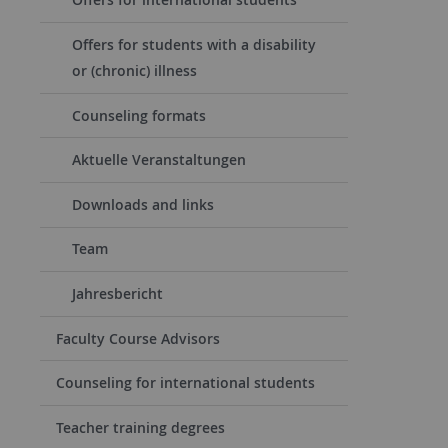
Offers for students with a disability
or (chronic) illness
Counseling formats
Aktuelle Veranstaltungen
Downloads and links
Team
Jahresbericht
Faculty Course Advisors
Counseling for international students
Teacher training degrees