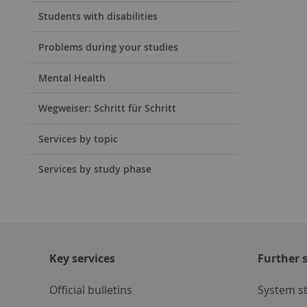
Students with disabilities
Problems during your studies
Mental Health
Wegweiser: Schritt für Schritt
Services by topic
Services by study phase
Key services
Further s
Official bulletins
System s