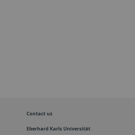
Contact us
Eberhard Karls Universität