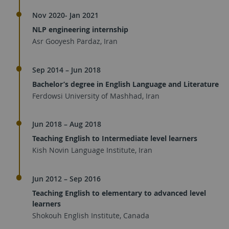
Nov 2020- Jan 2021
NLP engineering internship
Asr Gooyesh Pardaz, Iran
Sep 2014 – Jun 2018
Bachelor’s degree in English Language and Literature
Ferdowsi University of Mashhad, Iran
Jun 2018 – Aug 2018
Teaching English to Intermediate level learners
Kish Novin Language Institute, Iran
Jun 2012 – Sep 2016
Teaching English to elementary to advanced level
learners
Shokouh English Institute, Canada