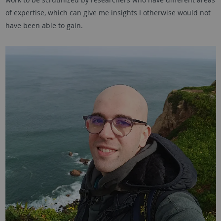
of expertise, which can give me insights I otherwise would not
have been able to gain.