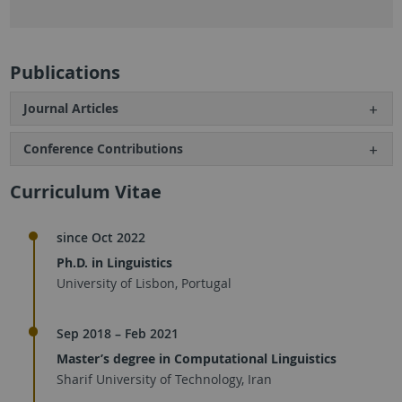
Publications
Journal Articles
Conference Contributions
Curriculum Vitae
since Oct 2022
Ph.D. in Linguistics
University of Lisbon, Portugal
Sep 2018 – Feb 2021
Master’s degree in Computational Linguistics
Sharif University of Technology, Iran