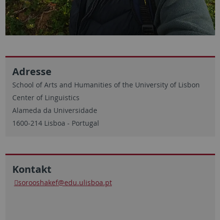
Adresse
School of Arts and Humanities of the University of Lisbon
Center of Linguistics
Alameda da Universidade
1600-214 Lisboa - Portugal
Kontakt
sorooshakef@edu.ulisboa.pt