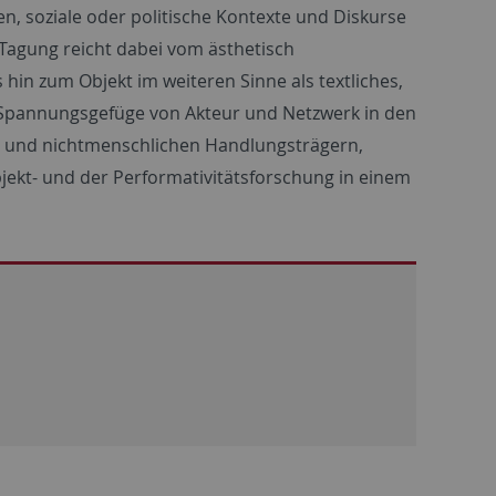
, soziale oder politische Kontexte und Diskurse
 Tagung reicht dabei vom ästhetisch
 hin zum Objekt im weiteren Sinne als textliches,
im Spannungsgefüge von Akteur und Netzwerk in den
en und nichtmenschlichen Handlungsträgern,
bjekt- und der Performativitätsforschung in einem