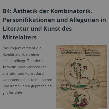
B4: Ästhetik der Kombinatorik.
Personifikationen und Allegorien in
Literatur und Kunst des
Mittelalters
Das Projekt versteht die
Kombinatorik als einen
Schlüsselbegriff ,anderer‘
Ästhetik. Dass vormoderne
Literatur und Kunst durch
variantenreiches Kombinieren
und Kompilieren geprägt sind,
gilt für viele