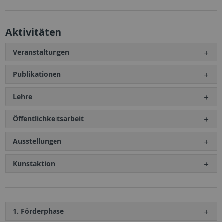
Aktivitäten
Veranstaltungen
Publikationen
Lehre
Öffentlichkeitsarbeit
Ausstellungen
Kunstaktion
1. Förderphase