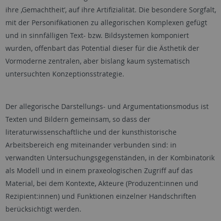
ihre ,Gemachtheit‘, auf ihre Artifizialität. Die besondere Sorgfalt,
mit der Personifikationen zu allegorischen Komplexen gefügt
und in sinnfälligen Text- bzw. Bildsystemen komponiert
wurden, offenbart das Potential dieser für die Ästhetik der
Vormoderne zentralen, aber bislang kaum systematisch
untersuchten Konzeptionsstrategie.
Der allegorische Darstellungs- und Argumentationsmodus ist
Texten und Bildern gemeinsam, so dass der
literaturwissenschaftliche und der kunsthistorische
Arbeitsbereich eng miteinander verbunden sind: in
verwandten Untersuchungsgegenständen, in der Kombinatorik
als Modell und in einem praxeologischen Zugriff auf das
Material, bei dem Kontexte, Akteure (Produzent:innen und
Rezipient:innen) und Funktionen einzelner Handschriften
berücksichtigt werden.