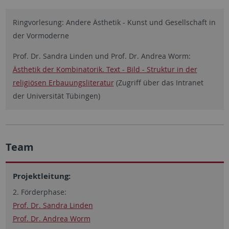
Ringvorlesung: Andere Ästhetik - Kunst und Gesellschaft in
der Vormoderne
Prof. Dr. Sandra Linden und Prof. Dr. Andrea Worm:
Ästhetik der Kombinatorik. Text - Bild - Struktur in der
religiösen Erbauungsliteratur
(Zugriff über das Intranet
der Universität Tübingen)
Team
Projektleitung:
2. Förderphase:
Prof. Dr. Sandra Linden
Prof. Dr. Andrea Worm