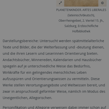
PLANETENKINDER. ARTES LIBERALES
(lateinisch/deutsch),
Oberrheingebiet, 2. Viertel 15. Jh.,
Salzburg, Erzbischöfliche
Hofbibliothek
Darstellungsbereiche: Untersucht werden spätmittelalterliche
Texte und Bilder, die der Welterfassung und -deutung dienen,
und die ihren Lesern und Leserinnen Orientierung bieten.
Andachtsbücher, Minnereden, Kalendarien und Hausbücher
spiegeln auf je unterschiedliche Weise das Bedürfnis,
Wirkkräfte für ein gelingendes menschliches Leben
aufzuspüren und Orientierungswissen zu vermitteln. Diese
Werke stellen Verortungsangebote und Weltwissen bereit, und
zwar in anspruchsvoll geformter Weise, nämlich im Modus des
Uneigentlichen, Allegorischen.
Personifikation und Allegorie verweisen dabei immer schon auf