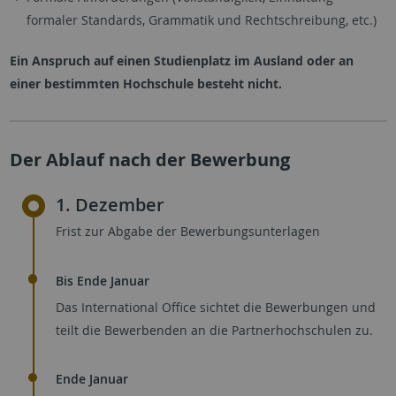
formaler Standards, Grammatik und Rechtschreibung, etc.)
Ein Anspruch auf einen Studienplatz im Ausland oder an
einer bestimmten Hochschule besteht nicht.
Der Ablauf nach der Bewerbung
1. Dezember
Frist zur Abgabe der Bewerbungsunterlagen
Bis Ende Januar
Das International Office sichtet die Bewerbungen und
teilt die Bewerbenden an die Partnerhochschulen zu.
Ende Januar