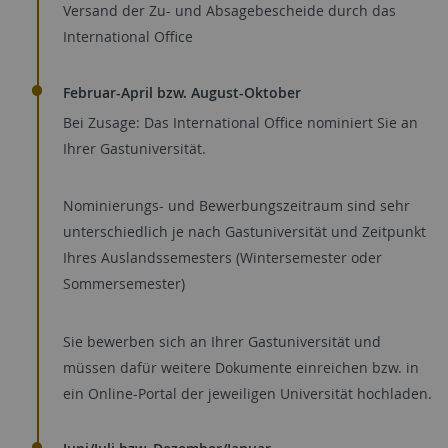
Versand der Zu- und Absagebescheide durch das
International Office
Februar-April bzw. August-Oktober
Bei Zusage: Das International Office nominiert Sie an
Ihrer Gastuniversität.
Nominierungs- und Bewerbungszeitraum sind sehr
unterschiedlich je nach Gastuniversität und Zeitpunkt
Ihres Auslandssemesters (Wintersemester oder
Sommersemester)
Sie bewerben sich an Ihrer Gastuniversität und
müssen dafür weitere Dokumente einreichen bzw. in
ein Online-Portal der jeweiligen Universität hochladen.