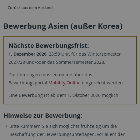
Zurück aus dem Ausland
Bewerbung Asien (außer Korea)
Nächste Bewerbungsfrist:
1. Dezember 2026
, 23:59 Uhr, für das Wintersemester
2027/28 und/oder das Sommersemester 2028.
Die Unterlagen müssen online über das
Bewerbungsportal
Mobility Online
eingereicht werden.
Eine Bewerbung ist ab dem 1. Oktober 2026 möglich.
Hinweise zur Bewerbung:
Bitte kümmern Sie sich möglichst frühzeitig um die
Beschaffung der Bewerbungsunterlagen, vor allem den