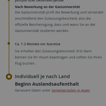
Juni/Juli bzw. Dezember/Januar
Nach Bewerbung an der Gastuniversität
Die Gastuniversität prüft die Bewerbung und versendet
anschließend den Zulassungsbescheid, also die
offizielle Bescheinigung, dass und wann Sie an der
Gastuniversität studieren werden.
Ca. 1-2 Monate vor Ausreise
Sie erhalten den Zulassungsbescheid. Erst dann
können Sie Ihr Visum beantragen und sollten Sie Ihren
Flug buchen.
Individuell je nach Land
Beginn Auslandsaufenthalt
Genauere Daten unter
Semesterzeiten in Asien