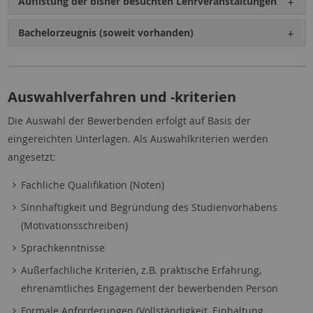
Auflistung der bisher besuchten Lehrveranstaltungen
Bachelorzeugnis (soweit vorhanden)
Auswahlverfahren und -kriterien
Die Auswahl der Bewerbenden erfolgt auf Basis der
eingereichten Unterlagen. Als Auswahlkriterien werden
angesetzt:
Fachliche Qualifikation (Noten)
Sinnhaftigkeit und Begründung des Studienvorhabens
(Motivationsschreiben)
Sprachkenntnisse
Außerfachliche Kriterien, z.B. praktische Erfahrung,
ehrenamtliches Engagement der bewerbenden Person
Formale Anforderungen (Vollständigkeit, Einhaltung