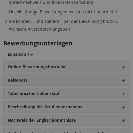
Sprachnachweis und Ihre Notenauflistung
Unvollständige Bewerbungen werden nicht bearbeitet
Sie können – und sollten! – bei der Bewerbung bis zu 5
Wunschuniversitäten angeben
Bewerbungsunterlagen
Expand all
Online-Bewerbungsformular
Reisepass
Tabellarischer Lebenslauf
Beschreibung des Studienvorhabens
Nachweis der Englischkenntnisse