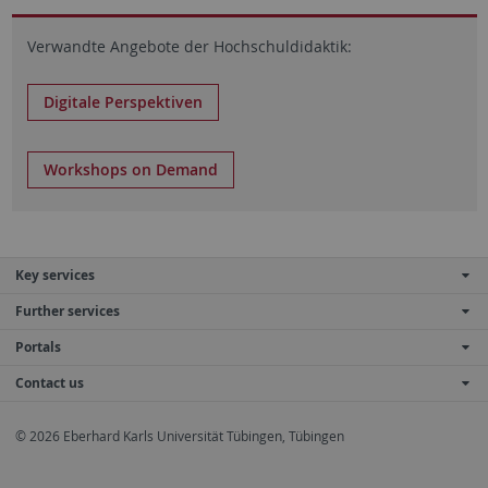
Verwandte Angebote der Hochschuldidaktik:
Digitale Perspektiven
Workshops on Demand
Key services
Further services
Portals
Contact us
© 2026 Eberhard Karls Universität Tübingen, Tübingen