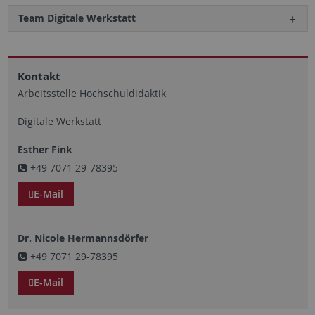
Team Digitale Werkstatt
Kontakt
Arbeitsstelle Hochschuldidaktik
Digitale Werkstatt
Esther Fink
+49 7071 29-78395
E-Mail
Dr. Nicole Hermannsdörfer
+49 7071 29-78395
E-Mail