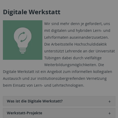
Digitale Werkstatt
Wir sind mehr denn je gefordert, uns
mit digitalen und hybriden Lern- und
Lehrformaten auseinanderzusetzen.
Die Arbeitsstelle Hochschuldidaktik
unterstützt Lehrende an der Universität
Tübingen dabei durch vielfältige
Weiterbildungsmöglichkeiten. Die
Digitale Werkstatt ist ein Angebot zum informellen kollegialen
Austausch und zur institutionsübergreifenden Vernetzung
beim Einsatz von Lern- und Lehrtechnologien.
Was ist die Digitale Werkstatt?
Werkstatt-Projekte