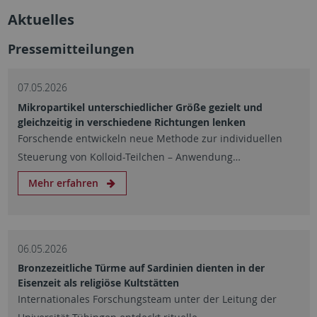
Aktuelles
Pressemitteilungen
07.05.2026
Mikropartikel unterschiedlicher Größe gezielt und
gleichzeitig in verschiedene Richtungen lenken
Forschende entwickeln neue Methode zur individuellen
Steuerung von Kolloid-Teilchen – Anwendung…
Mehr erfahren
06.05.2026
Bronzezeitliche Türme auf Sardinien dienten in der
Eisenzeit als religiöse Kultstätten
Internationales Forschungsteam unter der Leitung der