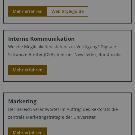
Mehr erfahren
Web-Styleguide
Interne Kommunikation
Welche Möglichkeiten stehen zur Verfügung? Digitale
Schwarze Bretter (DSB), Interner Newsletter, Rundmails.
Mehr erfahren
Marketing
Der Bereich verantwortet im Auftrag des Rektorats die
zentrale Marketingstrategie der Universität.
Mehr erfahren