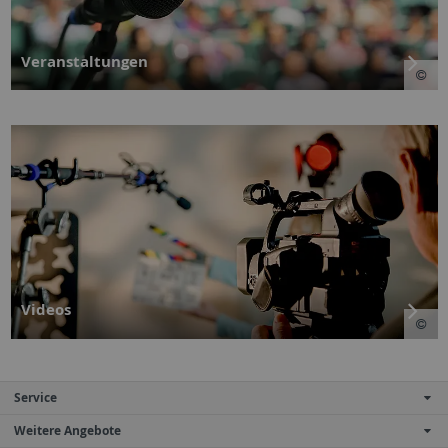
Veranstaltungen
Videos
Service
Weitere Angebote