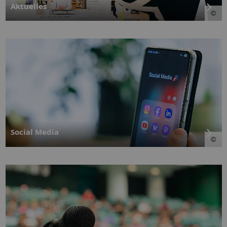
Aktuelles
Social Media