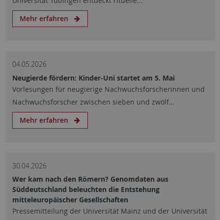
Universität Tübingen entdeckt rituelle…
Mehr erfahren
04.05.2026
Neugierde fördern: Kinder-Uni startet am 5. Mai
Vorlesungen für neugierige Nachwuchsforscherinnen und
Nachwuchsforscher zwischen sieben und zwölf…
Mehr erfahren
30.04.2026
Wer kam nach den Römern? Genomdaten aus
Süddeutschland beleuchten die Entstehung
mitteleuropäischer Gesellschaften
Pressemitteilung der Universität Mainz und der Universität