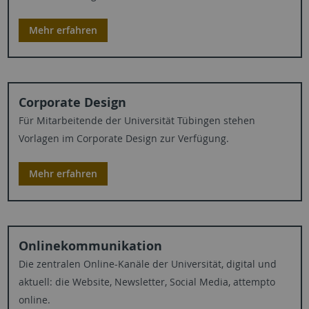
Mehr erfahren
Corporate Design
Für Mitarbeitende der Universität Tübingen stehen
Vorlagen im Corporate Design zur Verfügung.
Mehr erfahren
Onlinekommunikation
Die zentralen Online-Kanäle der Universität, digital und
aktuell: die Website, Newsletter, Social Media, attempto
online.