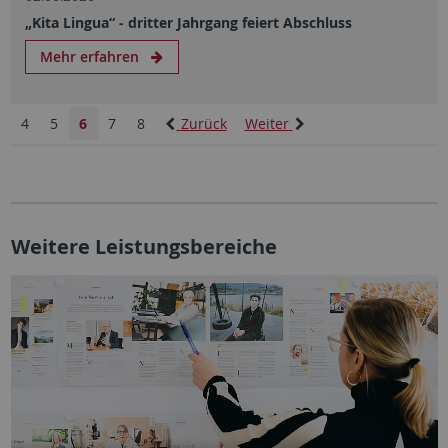
„Kita Lingua“ - dritter Jahrgang feiert Abschluss
Mehr erfahren
4
5
6
7
8
Zurück
Weiter
Weitere Leistungsbereiche