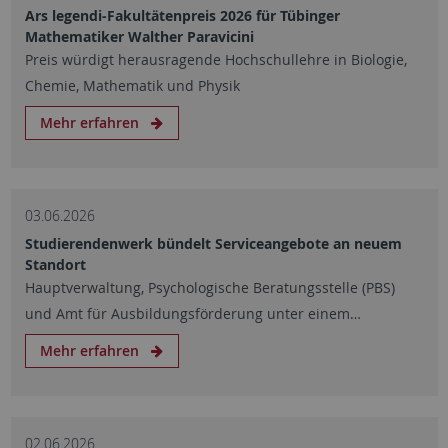
Ars legendi-Fakultätenpreis 2026 für Tübinger
Mathematiker Walther Paravicini
Preis würdigt herausragende Hochschullehre in Biologie,
Chemie, Mathematik und Physik
Mehr erfahren
03.06.2026
Studierendenwerk bündelt Serviceangebote an neuem
Standort
Hauptverwaltung, Psychologische Beratungsstelle (PBS)
und Amt für Ausbildungsförderung unter einem…
Mehr erfahren
02.06.2026