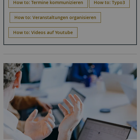
How to: Termine kommunizieren
How to: Typo3
How to: Veranstaltungen organisieren
How to: Videos auf Youtube