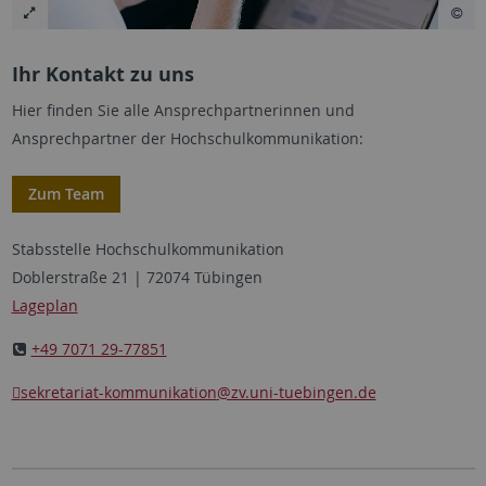
Ihr Kontakt zu uns
Hier finden Sie alle Ansprechpartnerinnen und
Ansprechpartner der Hochschulkommunikation:
Zum Team
Stabsstelle Hochschulkommunikation
Doblerstraße 21 | 72074 Tübingen
Lageplan
+49 7071 29-77851
sekretariat-kommunikation
@zv.uni-tuebingen.de