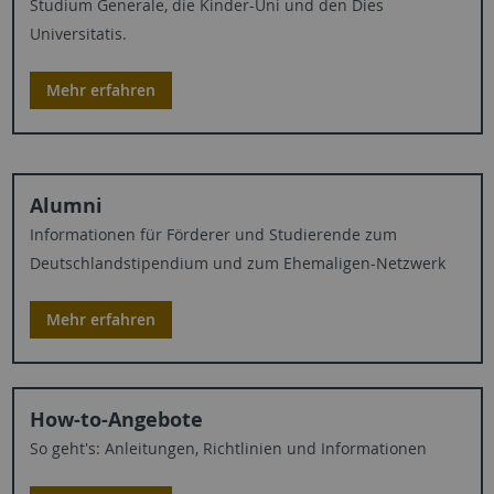
Studium Generale, die Kinder-Uni und den Dies
Universitatis.
Mehr erfahren
Alumni
Informationen für Förderer und Studierende zum
Deutschlandstipendium und zum Ehemaligen-Netzwerk
Mehr erfahren
How-to-Angebote
So geht's: Anleitungen, Richtlinien und Informationen