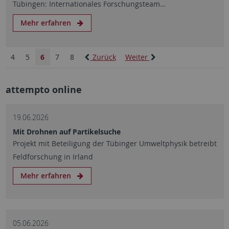
Tübingen: Internationales Forschungsteam…
Mehr erfahren
4
5
6
7
8
Zurück
Weiter
attempto online
19.06.2026
Mit Drohnen auf Partikelsuche
Projekt mit Beteiligung der Tübinger Umweltphysik betreibt
Feldforschung in Irland
Mehr erfahren
05.06.2026