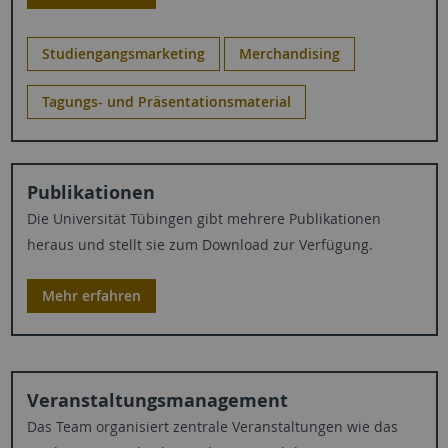
Studiengangsmarketing
Merchandising
Tagungs- und Präsentationsmaterial
Publikationen
Die Universität Tübingen gibt mehrere Publikationen
heraus und stellt sie zum Download zur Verfügung.
Mehr erfahren
Veranstaltungsmanagement
Das Team organisiert zentrale Veranstaltungen wie das