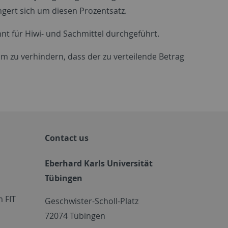
ngert sich um diesen Prozentsatz.
nnt für Hiwi- und Sachmittel durchgeführt.
zu verhindern, dass der zu verteilende Betrag
Contact us
Eberhard Karls Universität
Tübingen
 FIT
Geschwister-Scholl-Platz
72074 Tübingen