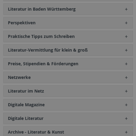
Literatur in Baden Württemberg
Perspektiven
Praktische Tipps zum Schreiben
Literatur-Vermittlung für klein & groß
Preise, Stipendien & Förderungen
Netzwerke
Literatur im Netz
Digitale Magazine
Digitale Literatur
Archive - Literatur & Kunst