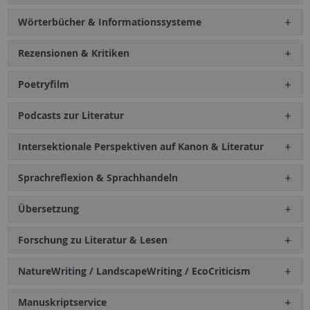
Wörterbücher & Informationssysteme
Rezensionen & Kritiken
Poetryfilm
Podcasts zur Literatur
Intersektionale Perspektiven auf Kanon & Literatur
Sprachreflexion & Sprachhandeln
Übersetzung
Forschung zu Literatur & Lesen
NatureWriting / LandscapeWriting / EcoCriticism
Manuskriptservice