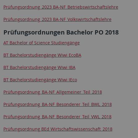
Prüfungsordnung_2023 BA-NF_Betriebswirtschaftslehre
Prüfungsordnung_2023 BA-NF_Volkswirtschaftslehre
Prüfungsordnungen Bachelor PO 2018
AT Bachelor of Science Studiengänge
BT Bachelorstudiengänge Wiwi EcoBA
BT Bachelorstudiengänge Wiwi IBA
BT Bachelorstudiengänge Wiwi IEco
Prüfungsordnung_BA-NF_Allgemeiner_Teil_2018
Prüfungsordnung_BA-NF_Besonderer_Teil_BWL_2018
Prüfungsordnung_BA-NF_Besonderer_Teil_VWL_2018
Prüfungsordnung BEd Wirtschaftswissenschaft_2018