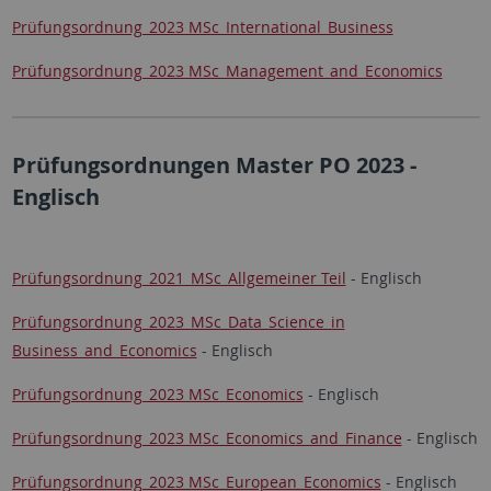
Prüfungsordnung_2023 MSc_International_Business
Prüfungsordnung_2023 MSc_Management_and_Economics
Prüfungsordnungen Master PO 2023 -
Englisch
Prüfungsordnung_2021_MSc_Allgemeiner Teil
- Englisch
Prüfungsordnung_2023_MSc_Data_Science_in
Business_and_Economics
- Englisch
Prüfungsordnung_2023 MSc_Economics
- Englisch
Prüfungsordnung_2023 MSc_Economics_and_Finance
- Englisch
Prüfungsordnung_2023 MSc_European_Economics
- Englisch