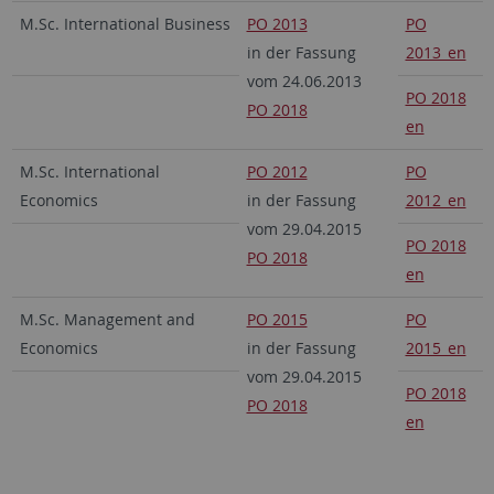
M.Sc. International Business
PO 2013
PO
in der Fassung
2013_en
vom 24.06.2013
PO 2018
PO 2018
en
M.Sc. International
PO 2012
PO
Economics
in der Fassung
2012_en
vom 29.04.2015
PO 2018
PO 2018
en
M.Sc. Management and
PO 2015
PO
Economics
in der Fassung
2015_en
vom 29.04.2015
PO 2018
PO 2018
en