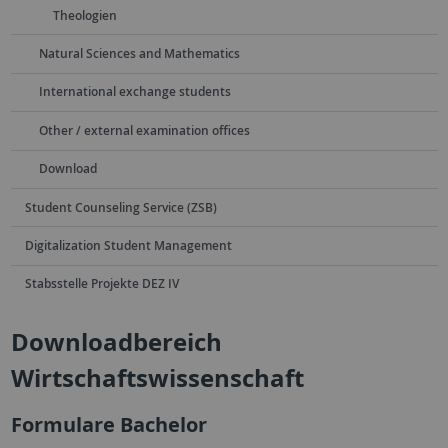
Theologien
Natural Sciences and Mathematics
International exchange students
Other / external examination offices
Download
Student Counseling Service (ZSB)
Digitalization Student Management
Stabsstelle Projekte DEZ IV
Downloadbereich
Wirtschaftswissenschaft
Formulare Bachelor