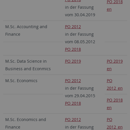
PO 2018
in der Fassung
en
vom 30.04.2019
M.Sc. Accounting and
PO 2012
Finance
in der Fassung
vom 08.05.2012
PO 2018
M.Sc. Data Science in
PO 2019
PO 2019
Business and Econmics
en
M.Sc. Economics
PO 2012
PO
in der Fassung
2012_en
vom 29.04.2015
PO 2018
PO 2018
en
M.Sc. Economics and
PO 2012
PO
Finance
in der Fassung
2012_en