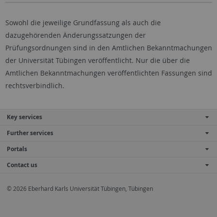
Sowohl die jeweilige Grundfassung als auch die
dazugehörenden Änderungssatzungen der
Prüfungsordnungen sind in den Amtlichen Bekanntmachungen
der Universität Tübingen veröffentlicht. Nur die über die
Amtlichen Bekanntmachungen veröffentlichten Fassungen sind
rechtsverbindlich.
Key services
Further services
Portals
Contact us
© 2026 Eberhard Karls Universität Tübingen, Tübingen