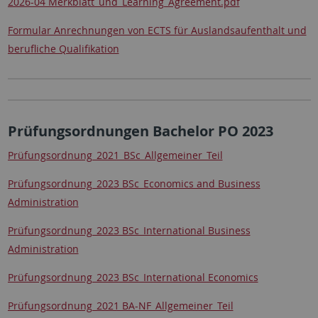
2026-04 Merkblatt_und_Learning_Agreement.pdf
Formular Anrechnungen von ECTS für Auslandsaufenthalt und
berufliche Qualifikation
Prüfungsordnungen Bachelor PO 2023
Prüfungsordnung_2021_BSc_Allgemeiner_Teil
Prüfungsordnung_2023 BSc_Economics and Business
Administration
Prüfungsordnung_2023 BSc_International Business
Administration
Prüfungsordnung_2023 BSc_International Economics
Prüfungsordnung_2021 BA-NF_Allgemeiner_Teil