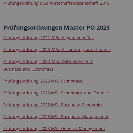
Prüfungsordnung MEd Wirtschaftswissenschaft_2018
Prüfungsordnungen Master PO 2023
Prüfungsordnung_2021_MSc_Allgemeiner Teil
Prüfungsordnung_2023_MSc_Accounting_and_Finance
Prüfungsordnung_2023_MSc_Data_Science_in
Business_and_Economics
Prüfungsordnung_2023 MSc_Economics
Prüfungsordnung_2023 MSc_Economics_and_Finance
Prüfungsordnung_2023 MSc_European_Economics
Prüfungsordnung_2023 MSc_European_Management
Prüfungsordnung_2023 MSc_General_Management