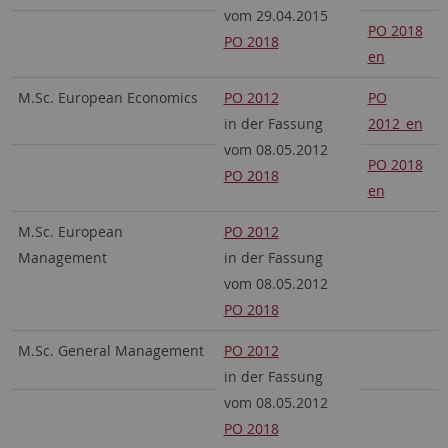
vom 29.04.2015
PO 2018
PO 2018
en
M.Sc. European Economics
PO 2012
PO
in der Fassung
2012_en
vom 08.05.2012
PO 2018
PO 2018
en
M.Sc. European
PO 2012
Management
in der Fassung
vom 08.05.2012
PO 2018
M.Sc. General Management
PO 2012
in der Fassung
vom 08.05.2012
PO 2018