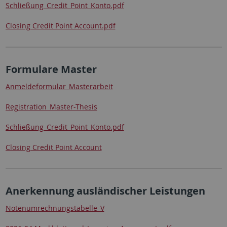
Schließung_Credit_Point_Konto.pdf
Closing Credit Point Account.pdf
Formulare Master
Anmeldeformular_Masterarbeit
Registration_Master-Thesis
Schließung_Credit_Point_Konto.pdf
Closing Credit Point Account
Anerkennung ausländischer Leistungen
Notenumrechnungstabelle_V