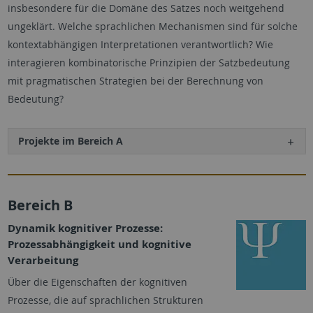
insbesondere für die Domäne des Satzes noch weitgehend
ungeklärt. Welche sprachlichen Mechanismen sind für solche
kontextabhängigen Interpretationen verantwortlich? Wie
interagieren kombinatorische Prinzipien der Satzbedeutung
mit pragmatischen Strategien bei der Berechnung von
Bedeutung?
Projekte im Bereich A
Bereich B
Dynamik kognitiver Prozesse:
Prozessabhängigkeit und kognitive
Verarbeitung
Über die Eigenschaften der kognitiven
Prozesse, die auf sprachlichen Strukturen