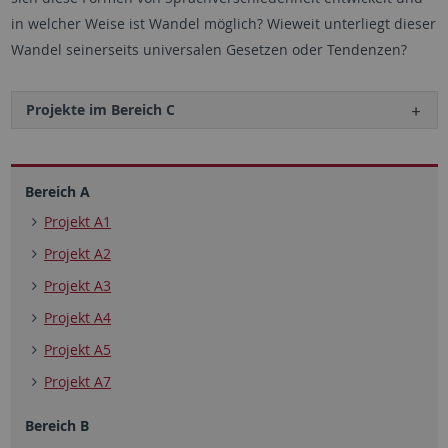
in welcher Weise ist Wandel möglich? Wieweit unterliegt dieser
Wandel seinerseits universalen Gesetzen oder Tendenzen?
Projekte im Bereich C
Bereich A
Projekt A1
Projekt A2
Projekt A3
Projekt A4
Projekt A5
Projekt A7
Bereich B