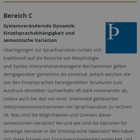
Bereich C
Systemverändernde Dynamik:
Einzelsprachabhängigkeit und
semantische Variation
Überlegungen zur Sprachvariation richten sich
traditionell auf die Bereiche von Morphologie
und Syntax; interpretationsbezogene Mechanismen gelten
demgegenüber gemeinhin als universal. Jedoch weichen die
von den Einzelsprachen bereitgestellten Strukturen zum
Ausdruck desselben Sachverhalts oft stark voneinander ab,
sodass auch bei den von einer Grammatik gesteuerten
Interpretationsmechanismen mit Sprachvariation zu rechnen
ist. Was sind die Möglichkeiten und Grenzen dieser
semantischen Variation? Wo und wie sind die Optionen für
derartige Variation in der Einzelsprache lokalisiert? Wie haben
sich diese Formen von Sprachverschiedenheit entwickelt und