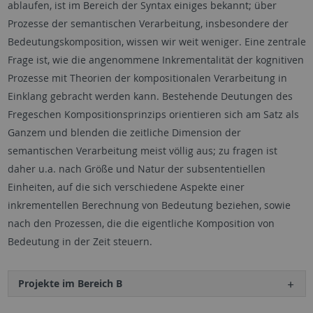
ablaufen, ist im Bereich der Syntax einiges bekannt; über
Prozesse der semantischen Verarbeitung, insbesondere der
Bedeutungskomposition, wissen wir weit weniger. Eine zentrale
Frage ist, wie die angenommene Inkrementalität der kognitiven
Prozesse mit Theorien der kompositionalen Verarbeitung in
Einklang gebracht werden kann. Bestehende Deutungen des
Fregeschen Kompositionsprinzips orientieren sich am Satz als
Ganzem und blenden die zeitliche Dimension der
semantischen Verarbeitung meist völlig aus; zu fragen ist
daher u.a. nach Größe und Natur der subsententiellen
Einheiten, auf die sich verschiedene Aspekte einer
inkrementellen Berechnung von Bedeutung beziehen, sowie
nach den Prozessen, die die eigentliche Komposition von
Bedeutung in der Zeit steuern.
Projekte im Bereich B