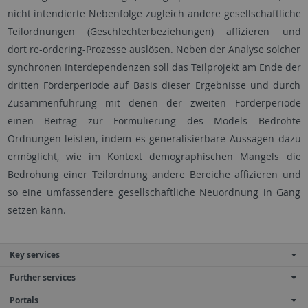
nicht intendierte Nebenfolge zugleich andere gesellschaftliche
Teilordnungen (Geschlechterbeziehungen) affizieren und
dort re-ordering-Prozesse auslösen. Neben der Analyse solcher
synchronen Interdependenzen soll das Teilprojekt am Ende der
dritten Förderperiode auf Basis dieser Ergebnisse und durch
Zusammenführung mit denen der zweiten Förderperiode
einen Beitrag zur Formulierung des Models Bedrohte
Ordnungen leisten, indem es generalisierbare Aussagen dazu
ermöglicht, wie im Kontext demographischen Mangels die
Bedrohung einer Teilordnung andere Bereiche affizieren und
so eine umfassendere gesellschaftliche Neuordnung in Gang
setzen kann.
Key services
Further services
Portals