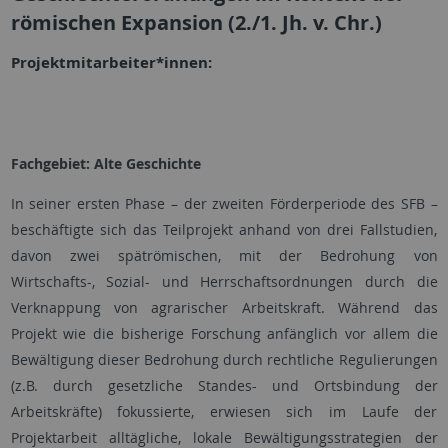
römischen Expansion (2./1. Jh. v. Chr.)
Projektmitarbeiter*innen:
Fachgebiet: Alte Geschichte
In seiner ersten Phase – der zweiten Förderperiode des SFB –
beschäftigte sich das Teilprojekt anhand von drei Fallstudien,
davon zwei spätrömischen, mit der Bedrohung von
Wirtschafts-, Sozial- und Herrschaftsordnungen durch die
Verknappung von agrarischer Arbeitskraft. Während das
Projekt wie die bisherige Forschung anfänglich vor allem die
Bewältigung dieser Bedrohung durch rechtliche Regulierungen
(z.B. durch gesetzliche Standes- und Ortsbindung der
Arbeitskräfte) fokussierte, erwiesen sich im Laufe der
Projektarbeit alltägliche, lokale Bewältigungsstrategien der