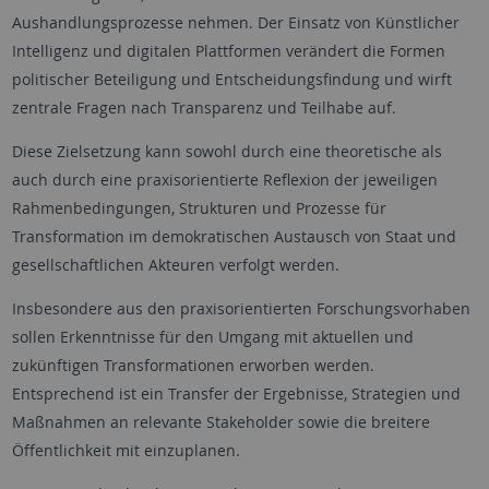
Aushandlungsprozesse nehmen. Der Einsatz von Künstlicher
Intelligenz und digitalen Plattformen verändert die Formen
politischer Beteiligung und Entscheidungsfindung und wirft
zentrale Fragen nach Transparenz und Teilhabe auf.
Diese Zielsetzung kann sowohl durch eine theoretische als
auch durch eine praxisorientierte Reflexion der jeweiligen
Rahmenbedingungen, Strukturen und Prozesse für
Transformation im demokratischen Austausch von Staat und
gesellschaftlichen Akteuren verfolgt werden.
Insbesondere aus den praxisorientierten Forschungsvorhaben
sollen Erkenntnisse für den Umgang mit aktuellen und
zukünftigen Transformationen erworben werden.
Entsprechend ist ein Transfer der Ergebnisse, Strategien und
Maßnahmen an relevante Stakeholder sowie die breitere
Öffentlichkeit mit einzuplanen.