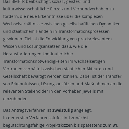
Das BMFTR beabsichtigt, sozial-, geistes- und
kulturwissenschaftliche Einzel- und Verbundvorhaben zu
fördern, die neue Erkenntnisse über die komplexen
Wechselverhältnisse zwischen gesellschaftlichen Dynamiken
und staatlichem Handeln in Transformationsprozessen
gewinnen. Ziel ist die Entwicklung von praxisrelevantem
Wissen und Lösungsansätzen dazu, wie die
Herausforderungen kontinuierlicher
Transformationsnotwendigkeiten im wechselseitigen
Vertrauensverhältnis zwischen staatlichen Akteuren und
Gesellschaft bewältigt werden können. Dabei ist der Transfer
von Erkenntnissen, Lösungsansätzen und Maßnahmen an die
relevanten Stakeholder in den Vorhaben jeweils mit
einzubinden
Das Antragsverfahren ist
zweistufig
angelegt.
In der ersten Verfahrensstufe sind zunächst
begutachtungsfähige Projektskizzen bis spätestens zum
31.