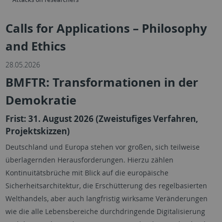
Calls for Applications – Philosophy
and Ethics
28.05.2026
BMFTR: Transformationen in der
Demokratie
Frist: 31. August 2026 (Zweistufiges Verfahren,
Projektskizzen)
Deutschland und Europa stehen vor großen, sich teilweise
überlagernden Herausforderungen. Hierzu zählen
Kontinuitätsbrüche mit Blick auf die europäische
Sicherheitsarchitektur, die Erschütterung des regelbasierten
Welthandels, aber auch langfristig wirksame Veränderungen
wie die alle Lebensbereiche durchdringende Digitalisierung