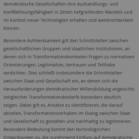
demokratische Gesellschaften ihre Aushandlungs- und
Konfliktlösungsfähigkeit in Zeiten tiefgreifenden Wandels und
im Kontext neuer Technologien erhalten und weiterentwickeln
können.
Besondere Aufmerksamkeit gilt den Schnittstellen zwischen
gesellschaftlichen Gruppen und staatlichen Institutionen, an
denen sich in Transformationskontexten Fragen zu normativen
Orientierungen, Legitimation, Vertrauen und Teilhabe
verdichten. Dies schließt insbesondere die Schnittstellen
zwischen Staat und Gesellschaft ein, an denen sich die
Herausforderungen demokratischer Willensbildung angesichts
zeitgleicher Transformationsbedarfe besonders deutlich
zeigen. Dabei gilt es, Ansätze zu identifizieren, die darauf
abzielen, Transformationsvorhaben im Dialog zwischen Staat
und Gesellschaft zu gestalten und nachhaltig zu legitimieren.
Besondere Bedeutung kommt den technologischen
Entwicklungen zu, die zunehmend Einfluss auf demokratische