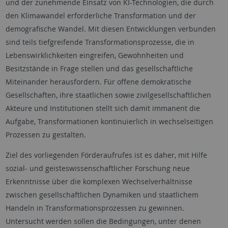
und der zunehmende Einsatz von KI-Technologien, die durch
den Klimawandel erforderliche Transformation und der
demografische Wandel. Mit diesen Entwicklungen verbunden
sind teils tiefgreifende Transformationsprozesse, die in
Lebenswirklichkeiten eingreifen, Gewohnheiten und
Besitzstände in Frage stellen und das gesellschaftliche
Miteinander herausfordern. Für offene demokratische
Gesellschaften, ihre staatlichen sowie zivilgesellschaftlichen
Akteure und Institutionen stellt sich damit immanent die
Aufgabe, Transformationen kontinuierlich in wechselseitigen
Prozessen zu gestalten.
Ziel des vorliegenden Förderaufrufes ist es daher, mit Hilfe
sozial- und geisteswissenschaftlicher Forschung neue
Erkenntnisse über die komplexen Wechselverhältnisse
zwischen gesellschaftlichen Dynamiken und staatlichem
Handeln in Transformationsprozessen zu gewinnen.
Untersucht werden sollen die Bedingungen, unter denen